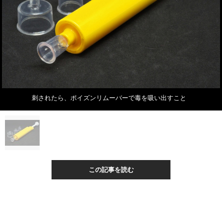
刺されたら、ポイズンリムーバーで毒を吸い出すこと
この記事を読む