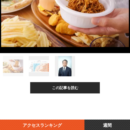
この記事を読む
アクセスランキング
週間