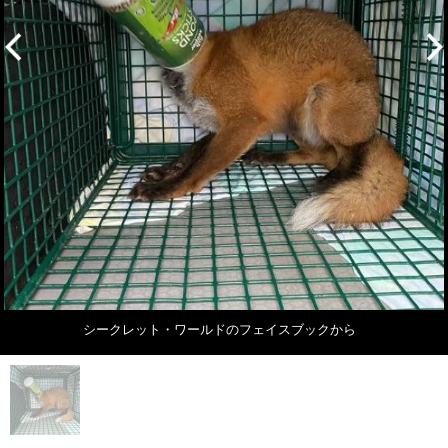
シークレット・ワールドのフェイスブックから