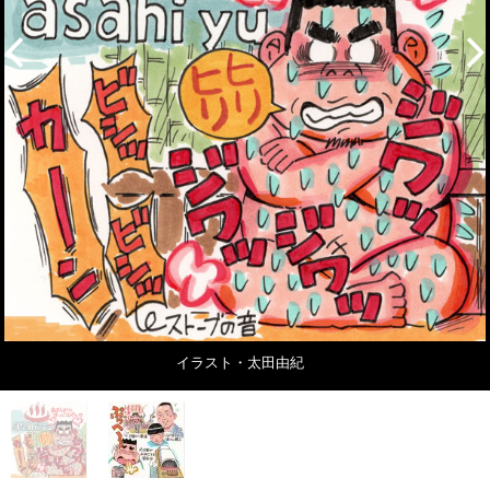
イラスト・太田由紀