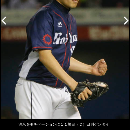
渡米をモチベーションに１１勝目（Ｃ）日刊ゲンダイ