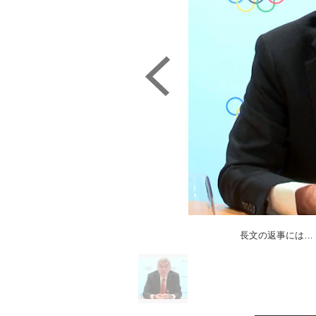
長文の返事には…