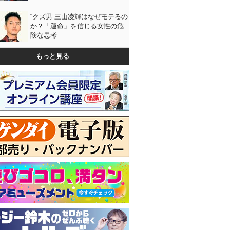
“クズ男”三山凌輝はなぜモテるの
か？「運命」を信じる女性の危
険な思考
もっと見る