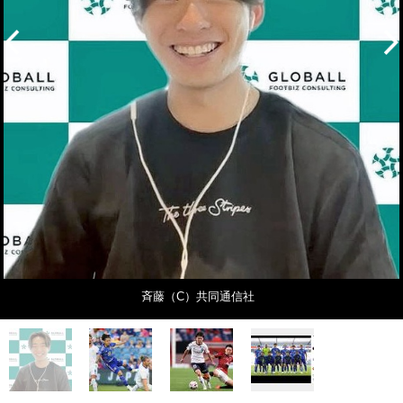
斉藤（C）共同通信社