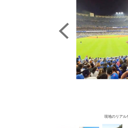
現地のリアル