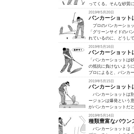
ってくる。そんな砂質
2019年5月20日
バンカーショット
プロのバンカーショッ
「グリーンサイドのバ
れているのに、どうし
2019年5月16日
バンカーショット
「バンカーショットは
の抵抗に負けないよう
プロによると、バンカ
2019年5月15日
バンカーショット
バンカーショットは別
ージョンは爆発という
がバンカーショットだ
2019年5月14日
種類豊富なバウン
バンカーショットは「