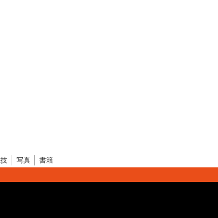
競技
写真
書籍