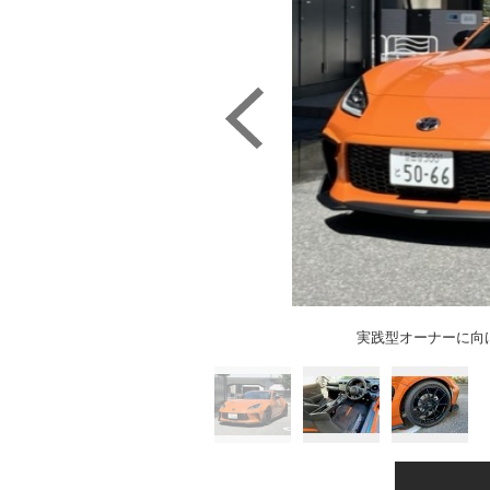
実践型オーナーに向