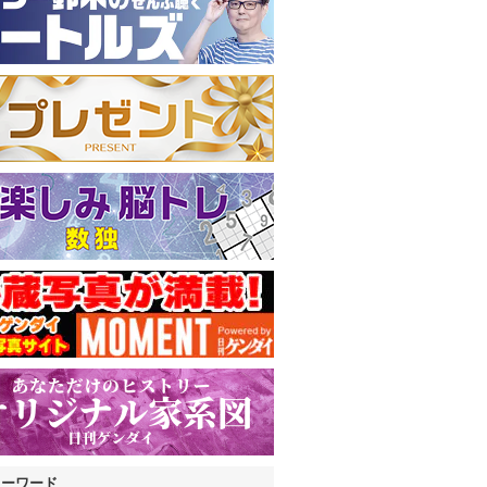
キーワード