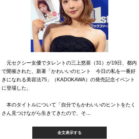
元セクシー女優でタレントの三上悠亜（31）が19日、都内
で開催された、新著「かわいいのヒント 今日の私を一番好
きになれる美容法75」（KADOKAWA）の発売記念イベント
に登場した。
本のタイトルについて「自分でもかわいいのヒントをたく
さん見つけながら生きてきたので、そ…
全文表示する