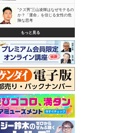
“クズ男”三山凌輝はなぜモテるの
か？「運命」を信じる女性の危
険な思考
もっと見る