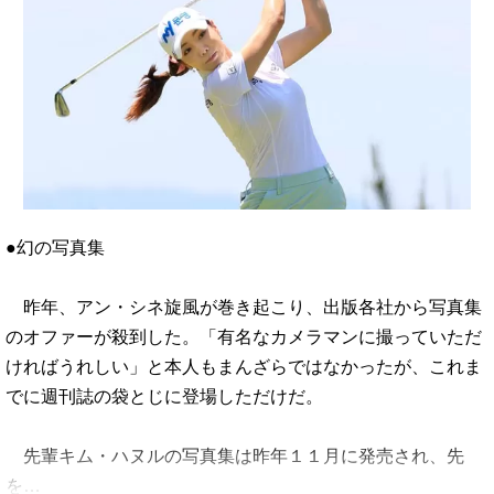
●幻の写真集
昨年、アン・シネ旋風が巻き起こり、出版各社から写真集
のオファーが殺到した。「有名なカメラマンに撮っていただ
ければうれしい」と本人もまんざらではなかったが、これま
でに週刊誌の袋とじに登場しただけだ。
先輩キム・ハヌルの写真集は昨年１１月に発売され、先
を…