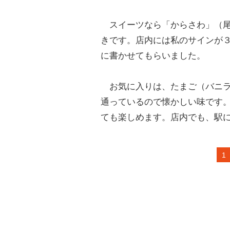
スイーツなら「からさわ」（尾
きです。店内には私のサインが
に書かせてもらいました。
お気に入りは、たまご（バニラ
通っているので懐かしい味です
ても楽しめます。店内でも、駅
1