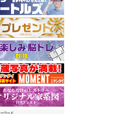
キーワード