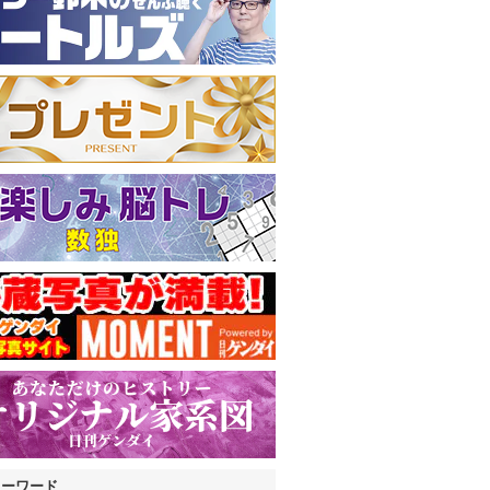
キーワード