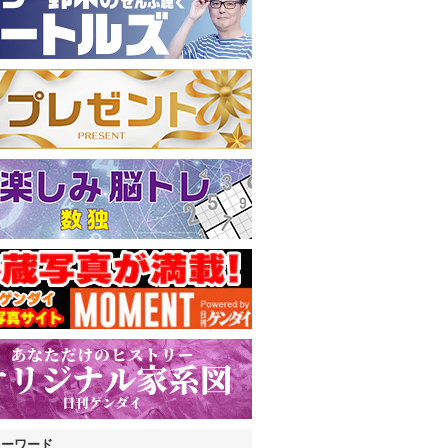
キーワード