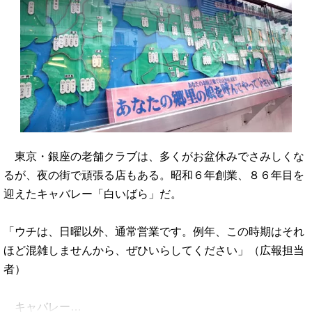
東京・銀座の老舗クラブは、多くがお盆休みでさみしくな
るが、夜の街で頑張る店もある。昭和６年創業、８６年目を
迎えたキャバレー「白いばら」だ。
「ウチは、日曜以外、通常営業です。例年、この時期はそれ
ほど混雑しませんから、ぜひいらしてください」（広報担当
者）
キャバレー…