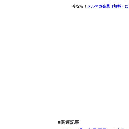
今なら！
メルマガ会員（無料）に
■関連記事