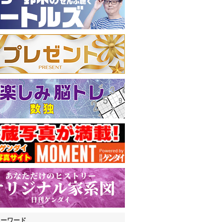
キーワード