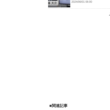
2024/06/01 06:00
■関連記事