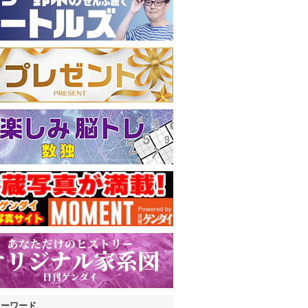
キーワード