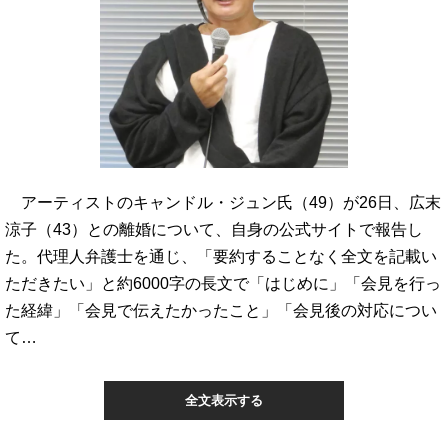
アーティストのキャンドル・ジュン氏（49）が26日、広末
涼子（43）との離婚について、自身の公式サイトで報告し
た。代理人弁護士を通じ、「要約することなく全文を記載い
ただきたい」と約6000字の長文で「はじめに」「会見を行っ
た経緯」「会見で伝えたかったこと」「会見後の対応につい
て…
全文表示する