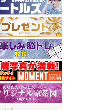
キーワード