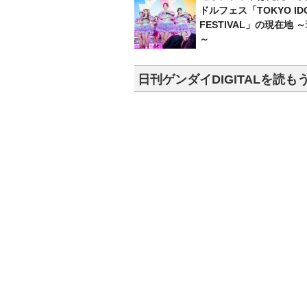
ドルフェス「TOKYO ID
FESTIVAL」の現在地 
～
日刊ゲンダイDIGITALを読も