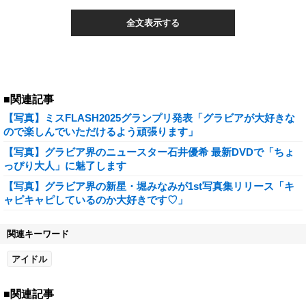
全文表示する
■関連記事
【写真】ミスFLASH2025グランプリ発表「グラビアが大好きな
ので楽しんでいただけるよう頑張ります」
【写真】グラビア界のニュースター石井優希 最新DVDで「ちょ
っぴり大人」に魅了します
【写真】グラビア界の新星・堀みなみが1st写真集リリース「キ
ャピキャピしているのか大好きです♡」
関連キーワード
アイドル
■関連記事