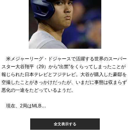
米メジャーリーグ・ドジャースで活躍する世界のスーパー
スター大谷翔平（29）から“出禁”をくらってしまったことが
報じられた日本テレビとフジテレビ。大谷が購入した豪邸を
空撮したことがきっかけだったが、いまだに事態は収まらず
悪化の一途をたどっているようだ。
現在、2局はMLB…
全文表示する