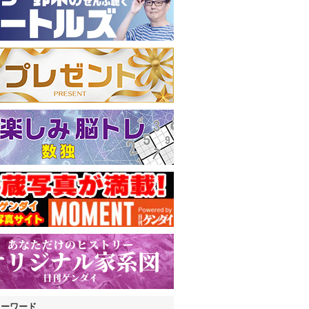
キーワード