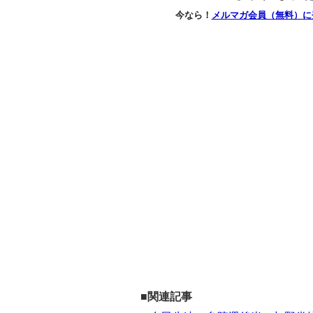
今なら！
メルマガ会員（無料）に
■関連記事