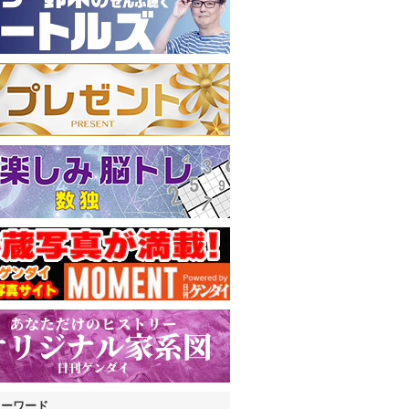
キーワード