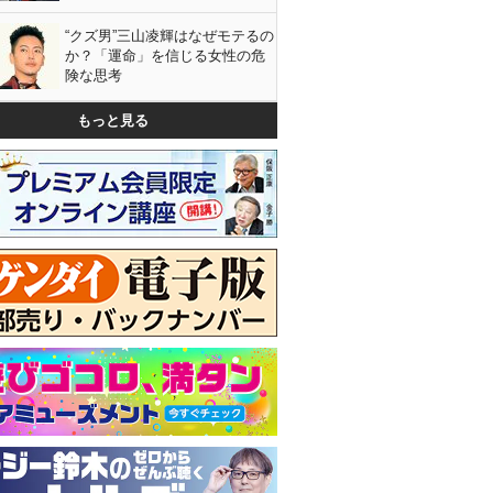
“クズ男”三山凌輝はなぜモテるの
か？「運命」を信じる女性の危
険な思考
もっと見る