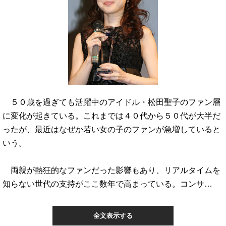
５０歳を過ぎても活躍中のアイドル・松田聖子のファン層
に変化が起きている。これまでは４０代から５０代が大半だ
ったが、最近はなぜか若い女の子のファンが急増していると
いう。
両親が熱狂的なファンだった影響もあり、リアルタイムを
知らない世代の支持がここ数年で高まっている。コンサ…
全文表示する