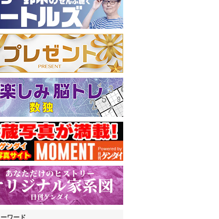
キーワード