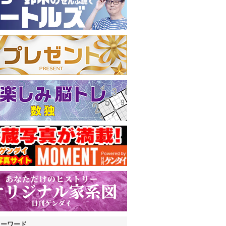
キーワード