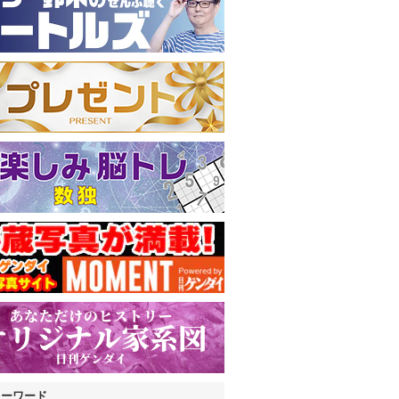
キーワード