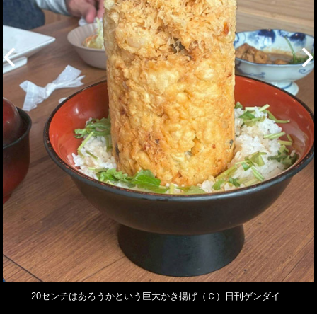
20センチはあろうかという巨大かき揚げ（Ｃ）日刊ゲンダイ