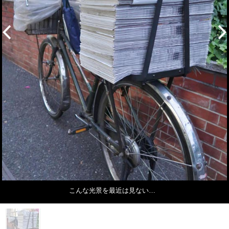
こんな光景を最近は見ない…