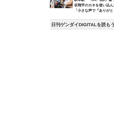
谷翔平のカネを使い込ん
「小さな声で『ありがと
日刊ゲンダイDIGITALを読も