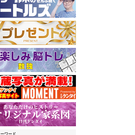
キーワード