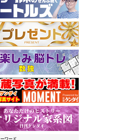
キーワード