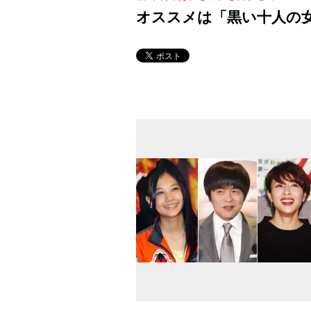
オススメは「黒い十人の女