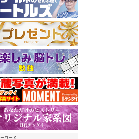
キーワード