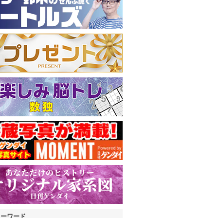
キーワード