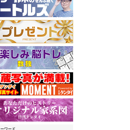
キーワード