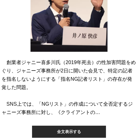
創業者ジャニー喜多川氏（2019年死去）の性加害問題をめ
ぐり、ジャニーズ事務所が2日に開いた会見で、特定の記者
を指名しないようにする「指名NG記者リスト」の存在が発
覚した問題。
SNS上では、「NGリスト」の作成について全否定するジ
ャニーズ事務所に対し、《クライアントの…
全文表示する