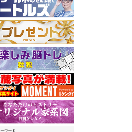
キーワード