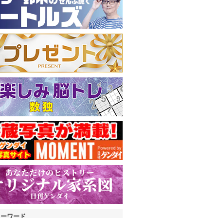
キーワード