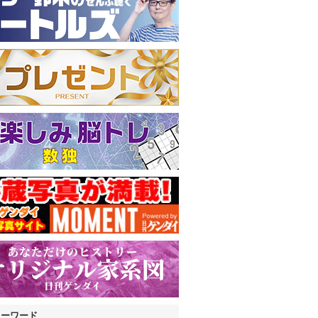
キーワード