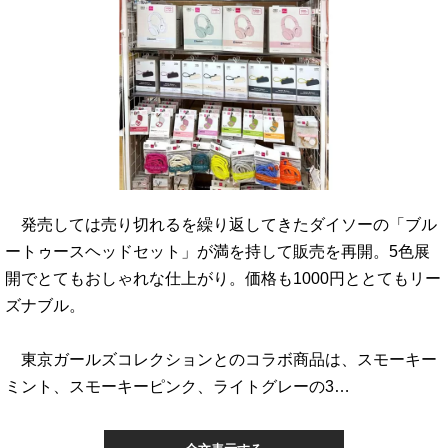
発売しては売り切れるを繰り返してきたダイソーの「ブル
ートゥースヘッドセット」が満を持して販売を再開。5色展
開でとてもおしゃれな仕上がり。価格も1000円ととてもリー
ズナブル。
東京ガールズコレクションとのコラボ商品は、スモーキー
ミント、スモーキーピンク、ライトグレーの3…