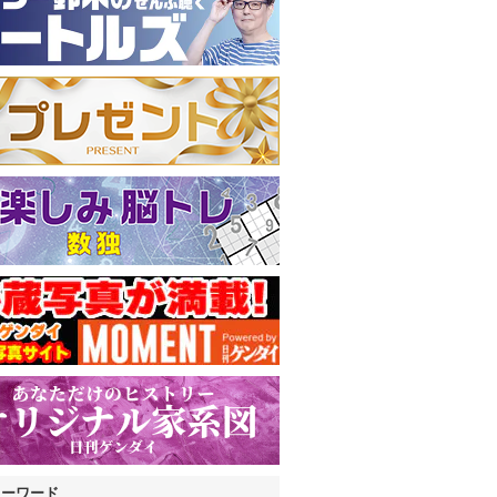
キーワード