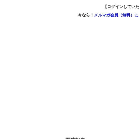
【ログインしてい
今なら！
メルマガ会員（無料）に