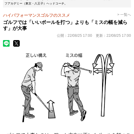
フアカデミー（東京・八王子）ヘッドコーチ。
> 一覧へ
ハイパフォーマンスゴルフのススメ
ゴルフでは「いいボールを打つ」よりも「ミスの幅を減ら
す」が大事
公開：
22/08/25 17:00
更新：
22/08/25 17:00