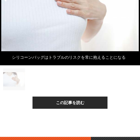
シリコーンバッグはトラブルのリスクを常に抱えることになる
この記事を読む