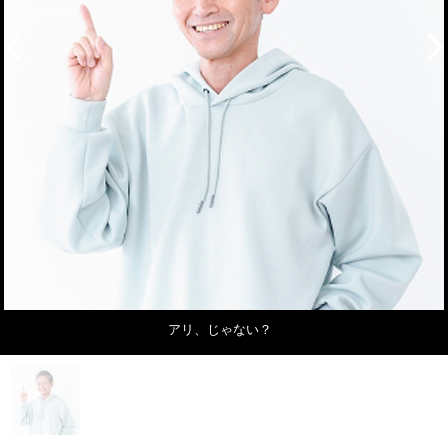
アリ、じゃない？