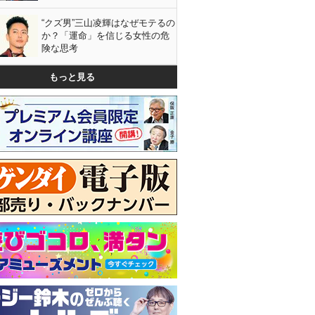
“クズ男”三山凌輝はなぜモテるの
か？「運命」を信じる女性の危
険な思考
もっと見る